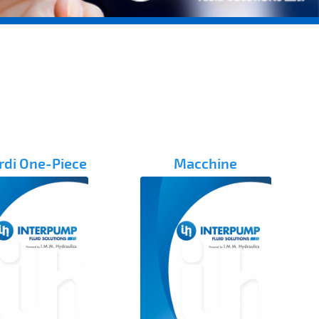
rdi One-Piece
Macchine