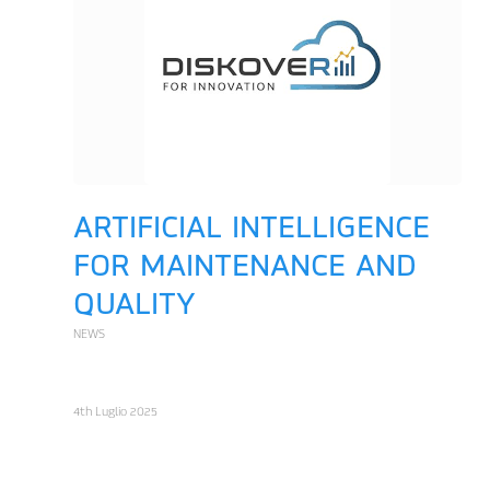
ARTIFICIAL INTELLIGENCE
FOR MAINTENANCE AND
QUALITY
NEWS
4th Luglio 2025