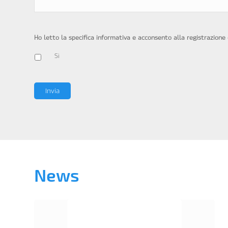
Ho letto la specifica informativa e acconsento alla registrazione
Sì
News