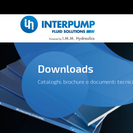
Downloads
Cataloghi, brochure e documenti tecnic