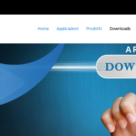
Home
Applicazioni
Prodotti
Downloads
i