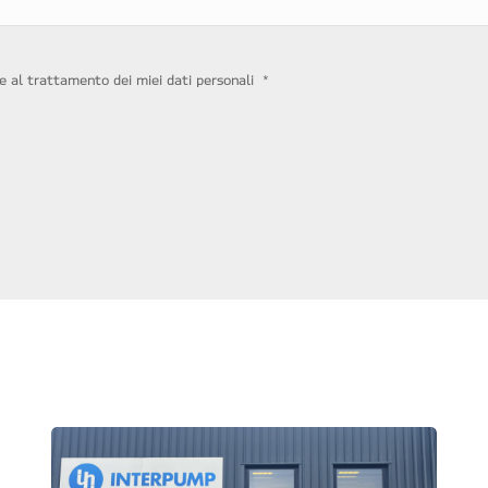
*
 e al trattamento dei miei dati personali