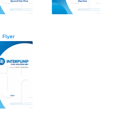
Flyer