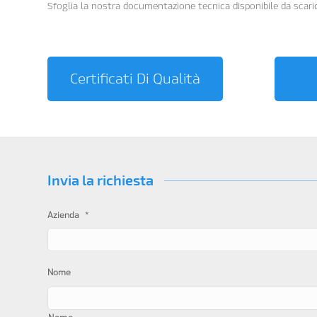
Sfoglia la nostra documentazione tecnica disponibile da scaric
Certificati Di Qualità
Invia la richiesta
*
Azienda
Nome