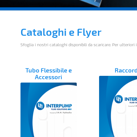
Cataloghi e Flyer
Sfoglia i nostri cataloghi disponibili da scaricare. Per ulterio
Tubo Flessibile e
Raccord
Accessori