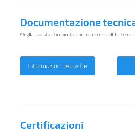
Documentazione tecnic
Sfoglia la nostra documentazione tecnica disponibile da scaric
Informazioni Tecniche
Certificazioni