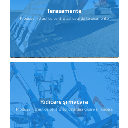
Terasamente
Produse hidraulice pentru aplicații de terasamente
Ridicare și macara
Produse hidraulice pentru aplicații de ridicare și macara