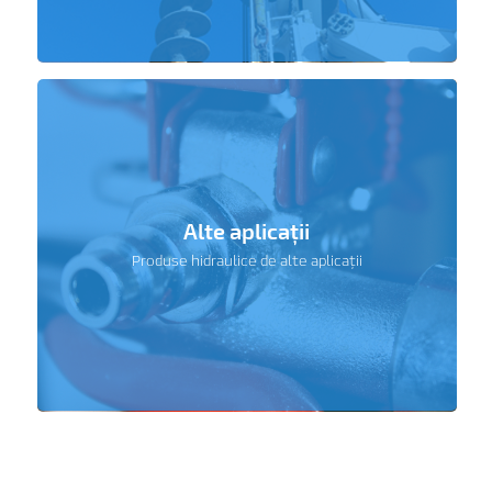
Alte aplicații
Produse hidraulice de alte aplicații