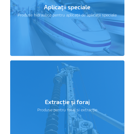
Aplicații speciale
Produse hidraulice pentru aplicații de aplicații speciale
Extracție și foraj
Produse pentru foraj si extracție