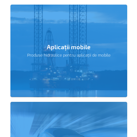
Aplicații mobile
Produse hidraulice pentru aplicații de mobile