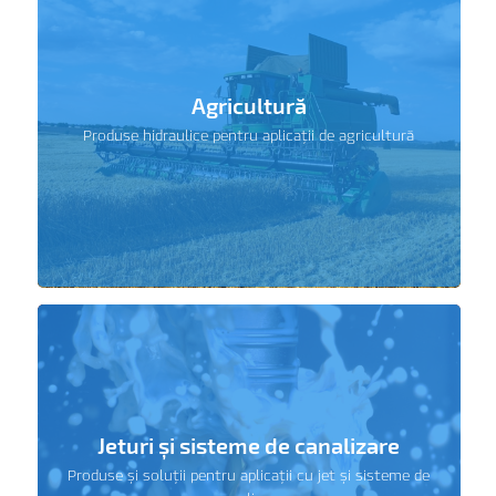
Agricultură
Produse hidraulice pentru aplicații de agricultură
Jeturi și sisteme de canalizare
Produse și soluții pentru aplicații cu jet și sisteme de