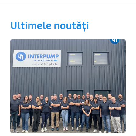
Ultimele noutăți