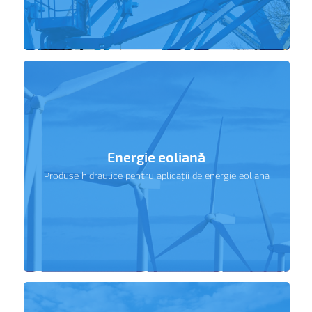
Energie eoliană
Produse hidraulice pentru aplicații de energie eoliană