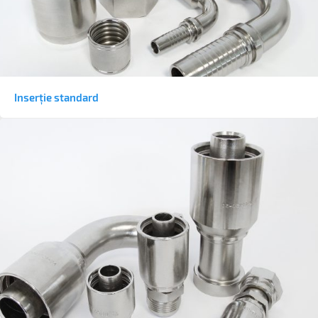
Inserție standard