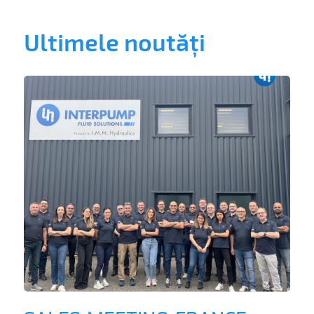
Ultimele noutăți