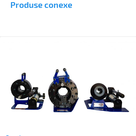
Produse conexe