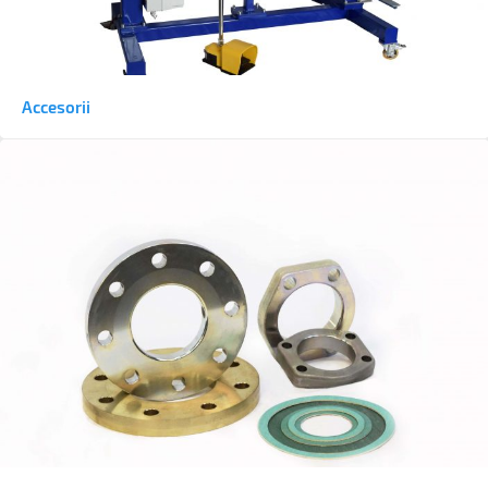
Accesorii