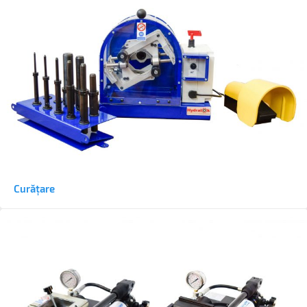
Curățare