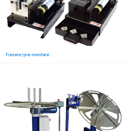
Frezare/pre-montare