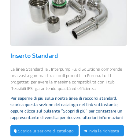
Inserto Standard
La linea Standard Tail Interpump Fluid Solutions comprende
una vasta gamma di raccordi prodotti in Europa, tutti
progettati per avere la massima compatibilità con i tubi
flessibili IFS, garantendo qualità ed efficienza.
Per saperne di più sulla nostra linea di raccordi standard,
scarica questa sezione del catalogo nel link sottostante,
oppure clicca sul pulsante “Scopri di più” per contattare un
rappresentante di vendita per ricevere ulteriori informazioni.
Scarica la sezione di catalogo
Invia la richiesta