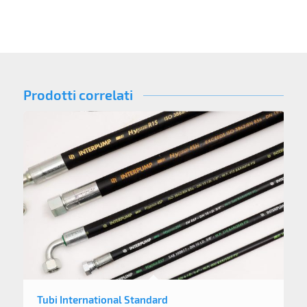
Prodotti correlati
Tubi International Standard