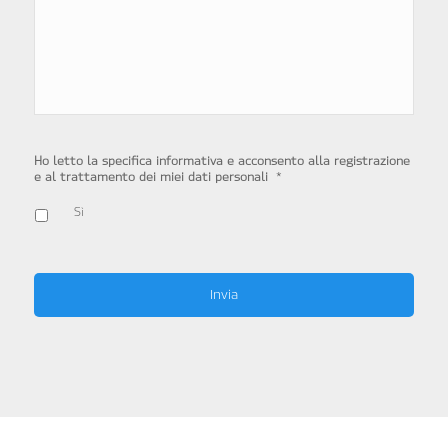
Ho letto la specifica informativa e acconsento alla registrazione
*
e al trattamento dei miei dati personali
Sì