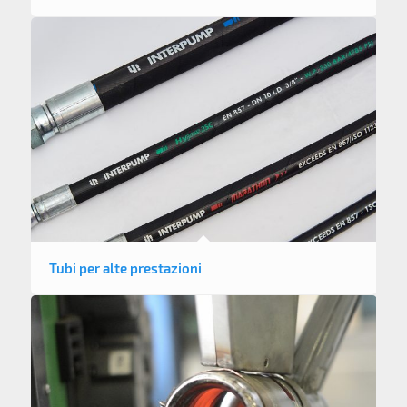
Tubi per alte prestazioni