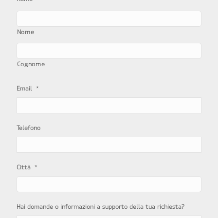
Nome
Cognome
*
Email
Telefono
*
Città
Hai domande o informazioni a supporto della tua richiesta?