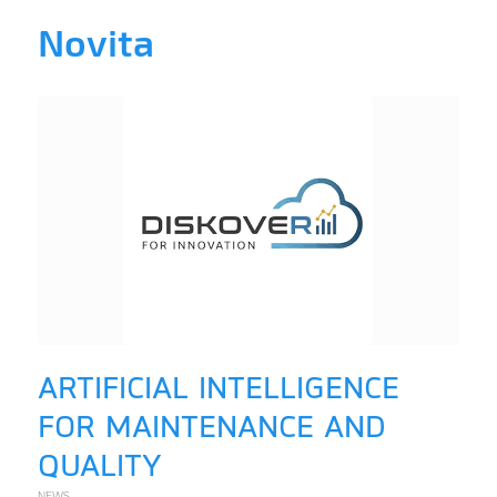
Novita
ARTIFICIAL INTELLIGENCE
FOR MAINTENANCE AND
QUALITY
NEWS