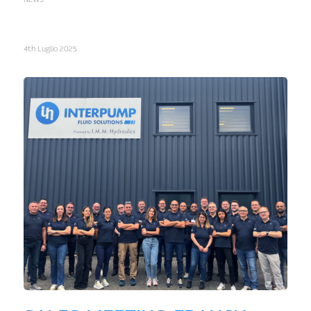
4th Luglio 2025