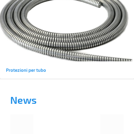
Protezioni per tubo
News