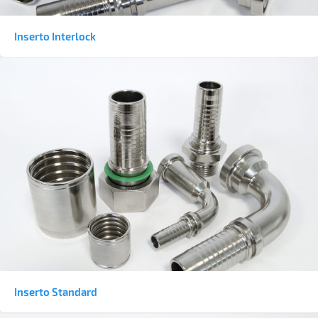
Inserto Interlock
Inserto Standard