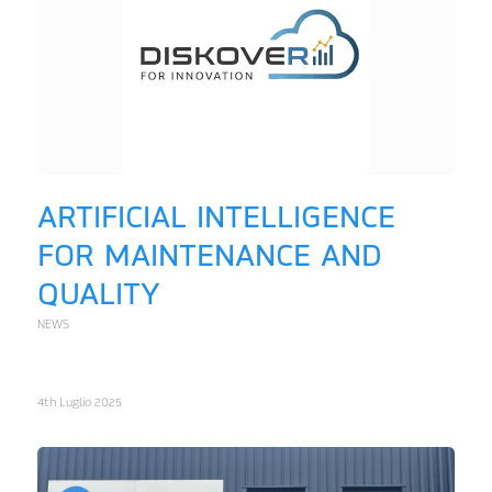
ARTIFICIAL INTELLIGENCE
FOR MAINTENANCE AND
QUALITY
NEWS
4th Luglio 2025