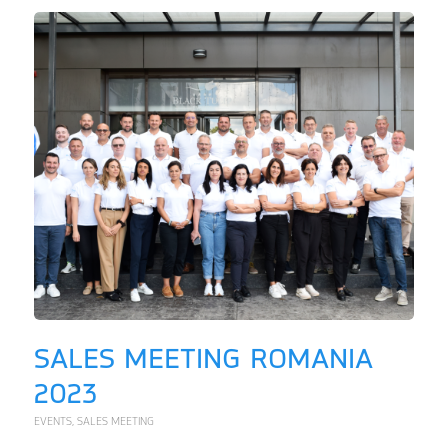
SALES MEETING ROMANIA
2023
EVENTS
,
SALES MEETING