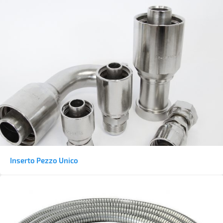
Inserto Pezzo Unico