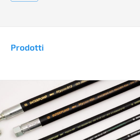
Prodotti