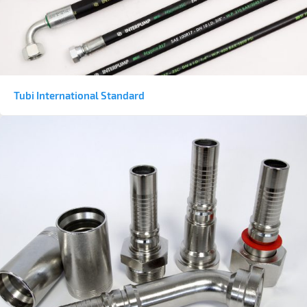
Tubi International Standard