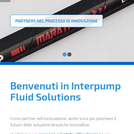
PARTNERS NEL PROCESSO DI INNOVAZIONE
1
2
Benvenuti in Interpump
Fluid Solutions
Come partner nell’innovazione, avete voce per plasmare il
futuro delle soluzioni idrauliche innovative.