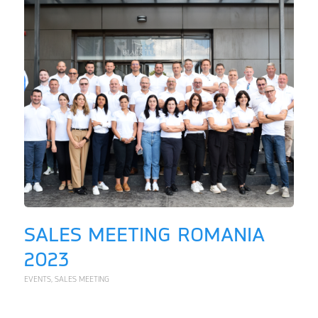
SALES MEETING ROMANIA
2023
EVENTS
,
SALES MEETING