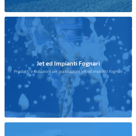
Jet ed Impianti Fognari
Prodotti e soluzioni per applicazioni jet ed impianti fognari