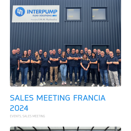
SALES MEETING FRANCIA
2024
EVENTS
,
SALES MEETING