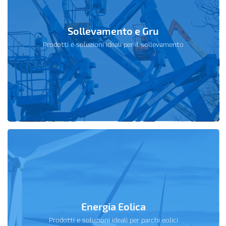
Sollevamento e Gru
Prodotti e soluzioni ideali per il sollevamento
Energia Eolica
Prodotti e soluzioni ideali per parchi eolici