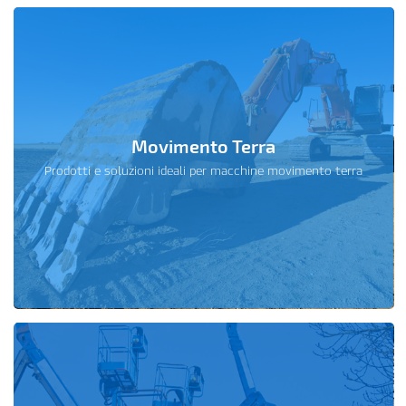
Movimento Terra
Prodotti e soluzioni ideali per macchine movimento terra