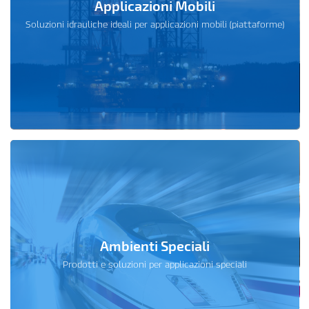
Applicazioni Mobili
Soluzioni idrauliche ideali per applicazioni mobili (piattaforme)
Ambienti Speciali
Prodotti e soluzioni per applicazioni speciali