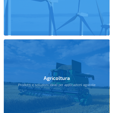
Agricoltura
Prodotti e soluzioni ideali per applicazioni agricole