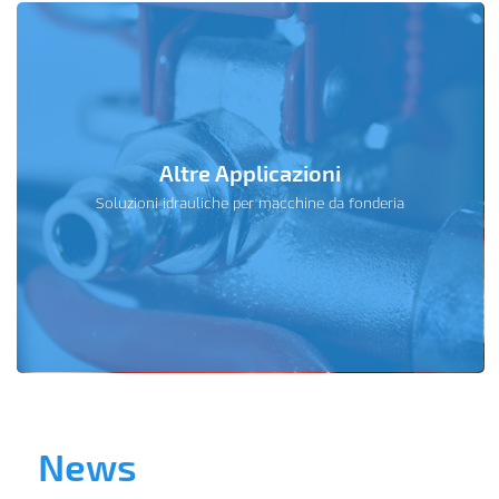
Altre Applicazioni
Soluzioni idrauliche per macchine da fonderia
News