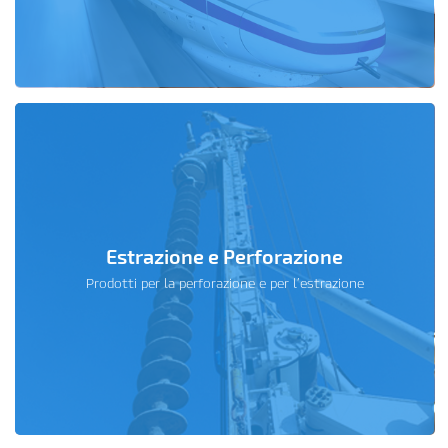
Estrazione e Perforazione
Prodotti per la perforazione e per l’estrazione