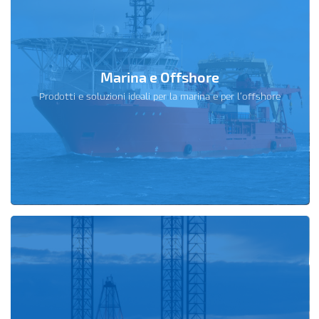
Marina e Offshore
Prodotti e soluzioni ideali per la marina e per l’offshore