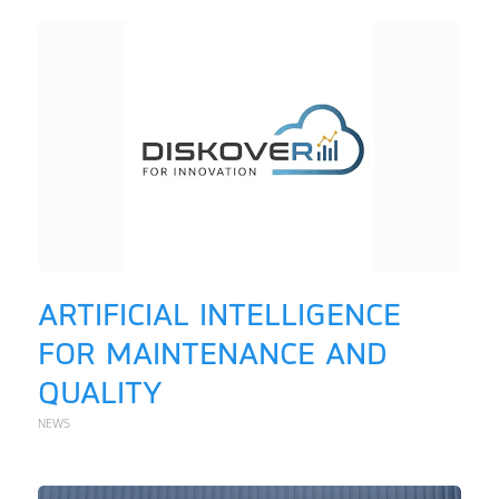
ARTIFICIAL INTELLIGENCE
FOR MAINTENANCE AND
QUALITY
NEWS