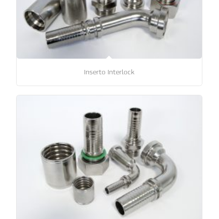
Inserto Interlock