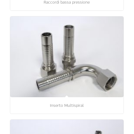
Raccordi bassa pressione
Inserto Multispiral