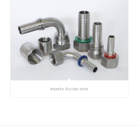
Inserto Acciaio inox