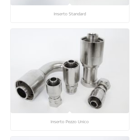
Inserto Standard
Inserto Pezzo Unico