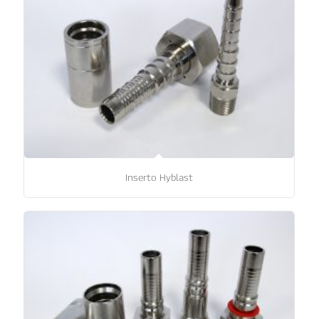
Inserto Hyblast