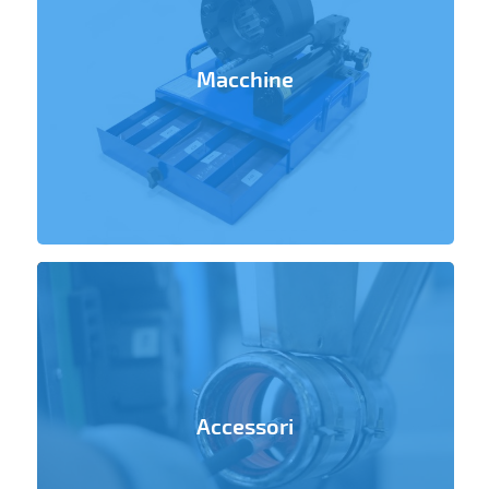
Macchine
Accessori