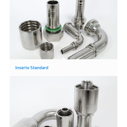
Inserto Standard