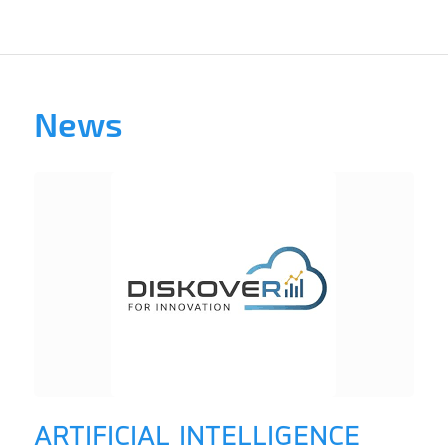
News
ARTIFICIAL INTELLIGENCE