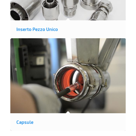
Inserto Pezzo Unico
Capsule