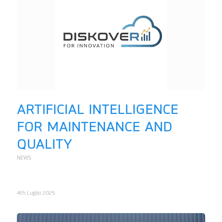
ARTIFICIAL INTELLIGENCE
FOR MAINTENANCE AND
QUALITY
NEWS
4th Luglio 2025