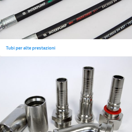
Tubi per alte prestazioni