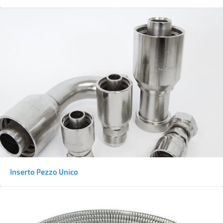
Inserto Pezzo Unico