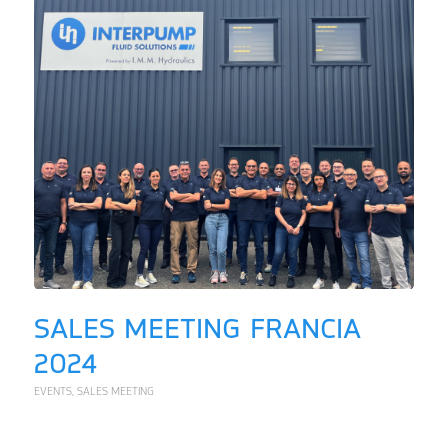
SALES MEETING FRANCIA
2024
EVENTS
,
SALES MEETING