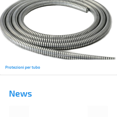
Protezioni per tubo
News