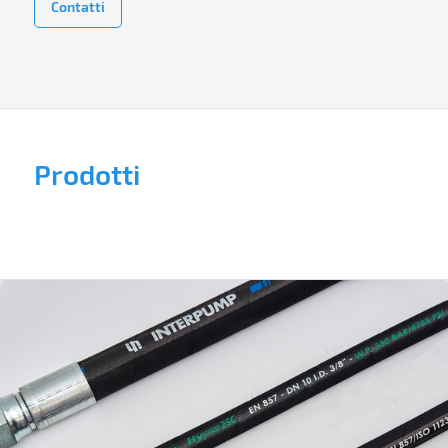
Contatti
Prodotti