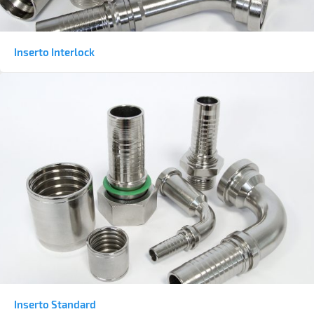
Inserto Interlock
Inserto Standard