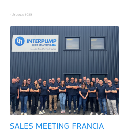
4th Luglio 2025
SALES MEETING FRANCIA