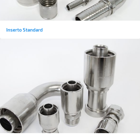
Inserto Standard