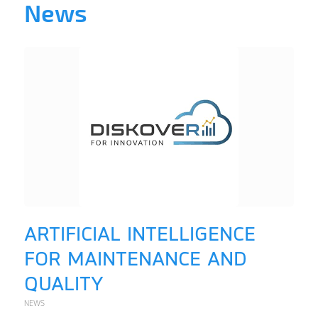
News
ARTIFICIAL INTELLIGENCE
FOR MAINTENANCE AND
QUALITY
NEWS