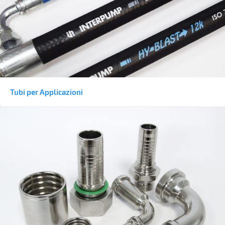
Tubi per Applicazioni