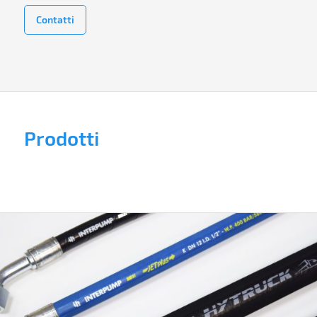
Contatti
Prodotti