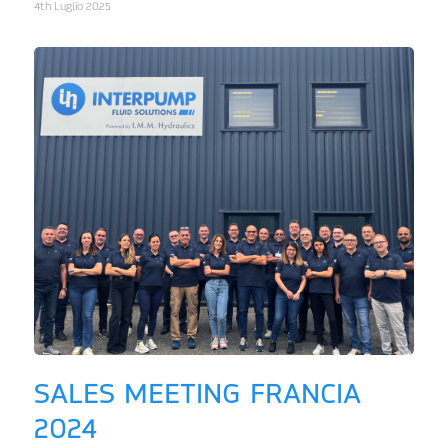
4th Luglio 2025
SALES MEETING FRANCIA
2024