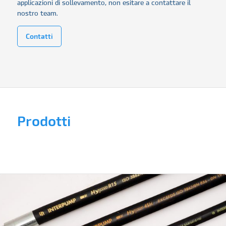
applicazioni di sollevamento, non esitare a contattare il
nostro team.
Contatti
Prodotti