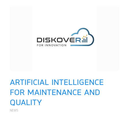
ARTIFICIAL INTELLIGENCE
FOR MAINTENANCE AND
QUALITY
NEWS