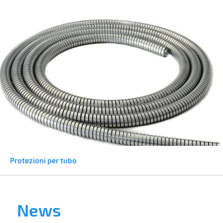
Protezioni per tubo
News