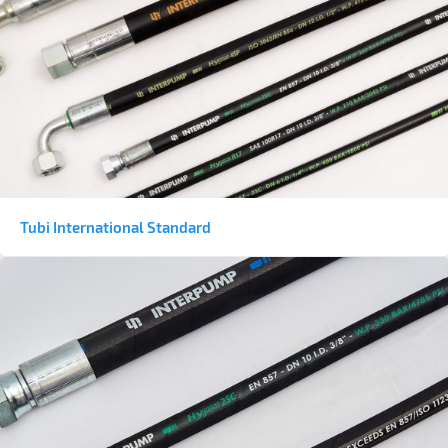
Tubi International Standard