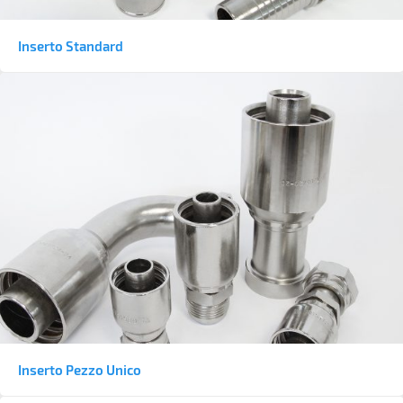
Inserto Standard
Inserto Pezzo Unico