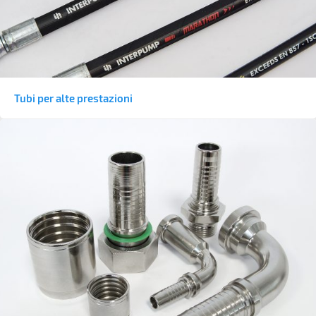
Tubi per alte prestazioni