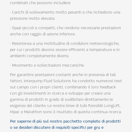
combinati che possono includere:
• Carichi di sollevamento molto pesanti e che richiedono una
pressione molto elevata.
• Spazi piccoli e compatti, che rendono necessarie prestazioni
anche con raggio di azione inferiore.
• Resistenza a una moltitudine di condizioni meteorologiche,
per cui i prodotti devono essere efficienti a temperature e in
ambienti completamente diversi.
• Movimento e sollecitazioni meccaniche.
Per garantire prestazioni costanti anche in presenza di tali
fattori, Interpump Fluid Solutions ha condotto numerosi test
sul campo con i propri clienti, combinando il loro feedback
con gli investimenti in ricerca e sviluppo per creare una
gamma di prodotti in grado di soddisfare direttamente le
esigenze del cliente. Le nostre linee di tubi flessibili LongLift,
Hipac e Marathon sono il risultato di questa continua ricerca.
Per saperne di più sul nostro pacchetto completo di prodotti
o se desideri discutere di requisiti specifici per gru e