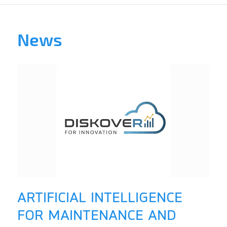
News
ARTIFICIAL INTELLIGENCE
FOR MAINTENANCE AND