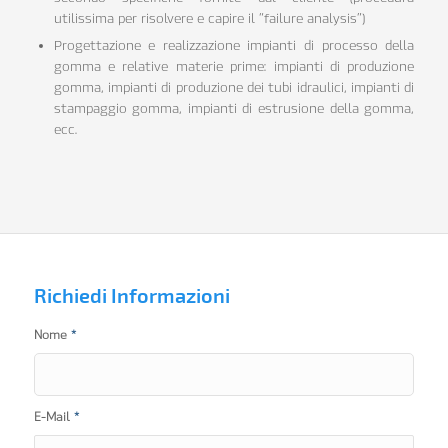
utilissima per risolvere e capire il “failure analysis”)
Progettazione e realizzazione impianti di processo della
gomma e relative materie prime: impianti di produzione
gomma, impianti di produzione dei tubi idraulici, impianti di
stampaggio gomma, impianti di estrusione della gomma,
ecc.
Richiedi Informazioni
Nome
*
E-Mail
*