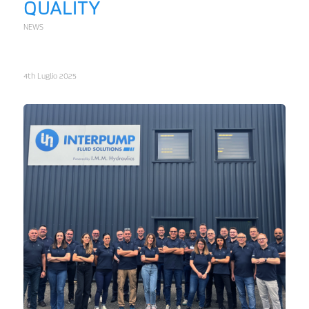
QUALITY
NEWS
4th Luglio 2025